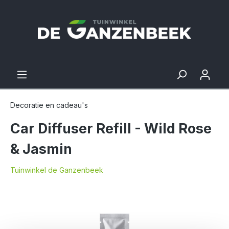
Decoratie en cadeau's
Car Diffuser Refill - Wild Rose
& Jasmin
Tuinwinkel de Ganzenbeek