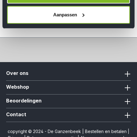
Aanpassen
Over ons
Webshop
Beoordelingen
Contact
copyright © 2024 - De Ganzenbeek |
Bestellen en betalen
|