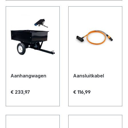
Aanhangwagen
Aansluitkabel
€ 233,97
€ 116,99