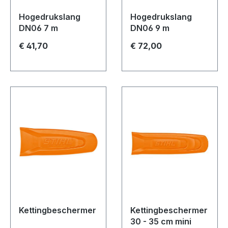
Hogedrukslang
Hogedrukslang
DN06 7 m
DN06 9 m
€ 41,70
€ 72,00
Kettingbeschermer
Kettingbeschermer
30 - 35 cm mini