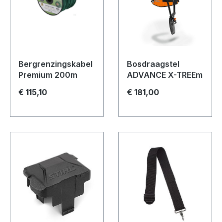
Bergrenzingskabel
Bosdraagstel
Premium 200m
ADVANCE X-TREEm
€ 115,10
€ 181,00