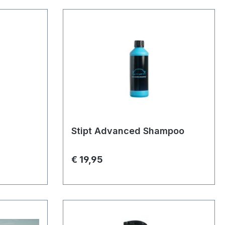
Stipt Advanced Shampoo
€ 19,95