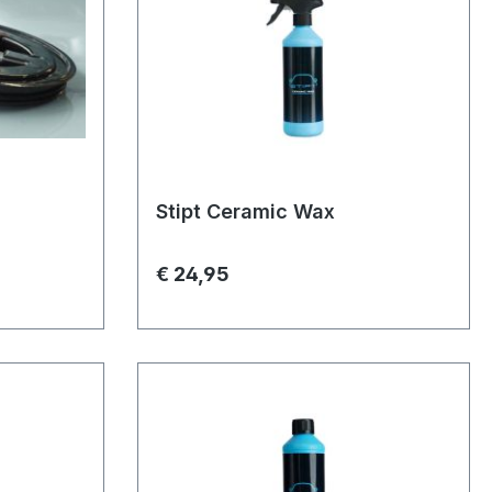
Stipt Ceramic Wax
€ 24,95