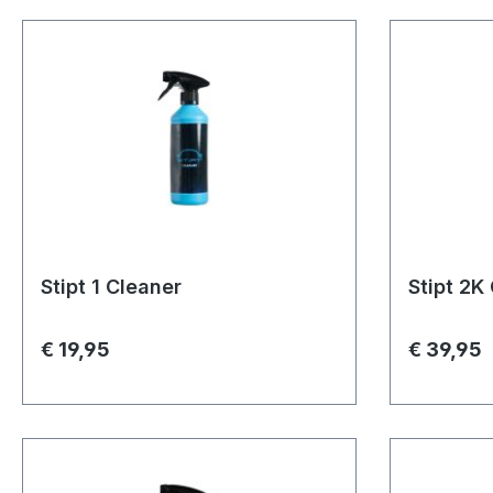
Stipt 1 Cleaner
Stipt 2K
€ 19,95
€ 39,95