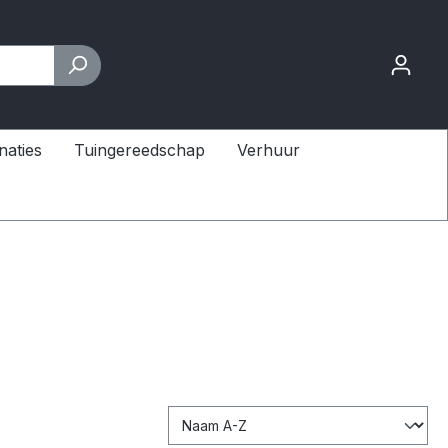
naties
Tuingereedschap
Verhuur