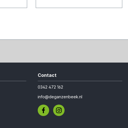
Contact
0342 472 162
info@deganzenbeek.nl